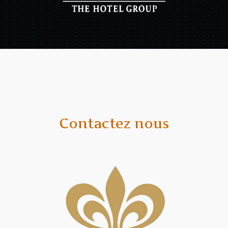
Contactez nous