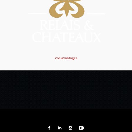
vos avantages