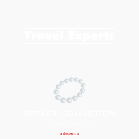
à découvrir