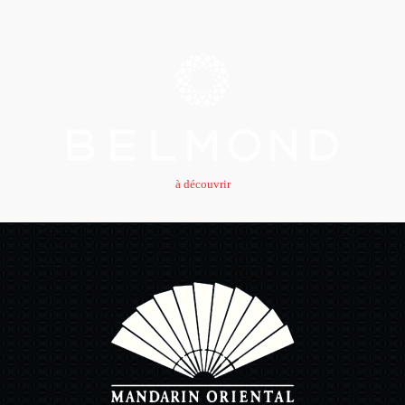
à découvrir